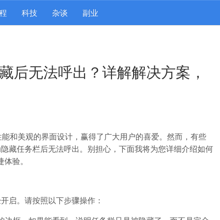
程
科技
杂谈
副业
任务栏隐藏后无法呼出？详解解决方案，
出色的性能和美观的界面设计，赢得了广大用户的喜爱。然而，有些
动隐藏任务栏后无法呼出。别担心，下面我将为您详细介绍如何
便捷体验。
经开启。请按照以下步骤操作：