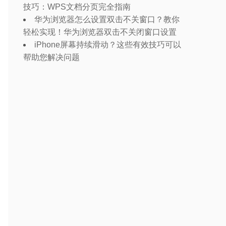
技巧：WPS文档分页完全指南
华为浏览器怎么设置双击不关窗口？教你
轻松实现！华为浏览器双击不关闭窗口设置
iPhone屏幕持续滑动？这些有效技巧可以
帮助您解决问题