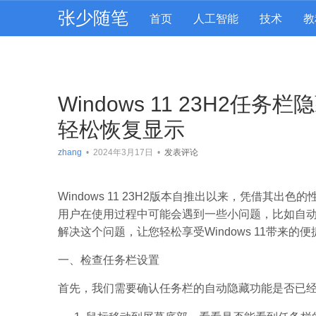
张少随笔
首页
人工智能
技术
教
Windows 11 23H2
轻松恢复显示
zhang
•
2024年3月17日
•
发表评论
Windows 11 23H2版本自推出以来，凭借其
用户在使用过程中可能会遇到一些小问题，比如自
解决这个问题，让您轻松享受Windows 11带来的
一、检查任务栏设置
首先，我们需要确认任务栏的自动隐藏功能是否已