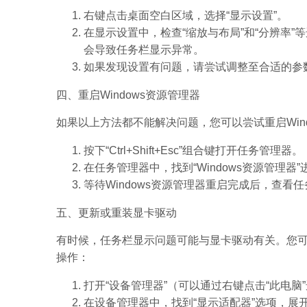
右键点击桌面空白区域，选择“显示设置”。
在显示设置中，检查“缩放与布局”和“分辨率
会导致任务栏显示异常。
如果发现设置有问题，请尝试调整至合适的参
四、重启Windows资源管理器
如果以上方法都不能解决问题，您可以尝试重启Win
按下“Ctrl+Shift+Esc”组合键打开任务管理器。
在任务管理器中，找到“Windows资源管理器
等待Windows资源管理器重启完成后，查看
五、更新或重装显卡驱动
有时候，任务栏显示问题可能与显卡驱动有关。您
操作：
打开“设备管理器”（可以通过右键点击“此电脑”
在设备管理器中，找到“显示适配器”选项，展