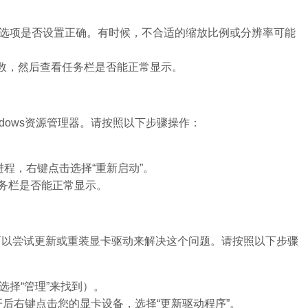
”等选项是否设置正确。有时候，不合适的缩放比例或分辨率可能
数，然后查看任务栏是否能正常显示。
dows资源管理器。请按照以下步骤操作：
”进程，右键点击选择“重新启动”。
任务栏是否能正常显示。
可以尝试更新或重装显卡驱动来解决这个问题。请按照以下步骤
选择“管理”来找到）。
开后右键点击您的显卡设备，选择“更新驱动程序”。