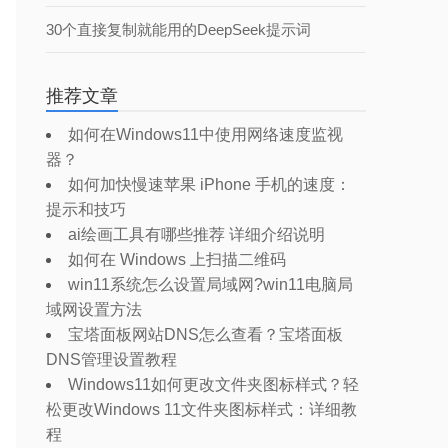
30个直接复制就能用的DeepSeek提示词
推荐文章
如何在Windows11中使用网络速度监视
器？
如何加快慢速苹果 iPhone 手机的速度：
提示和技巧
ai绘画工具有哪些推荐 详细介绍说明
如何在 Windows 上扫描二维码
win11系统怎么设置局域网?win11电脑局
域网设置方法
宝塔面板网站DNS怎么查看？宝塔面板
DNS管理设置教程
Windows11如何更改文件夹图标样式？轻
松更改Windows 11文件夹图标样式：详细教
程