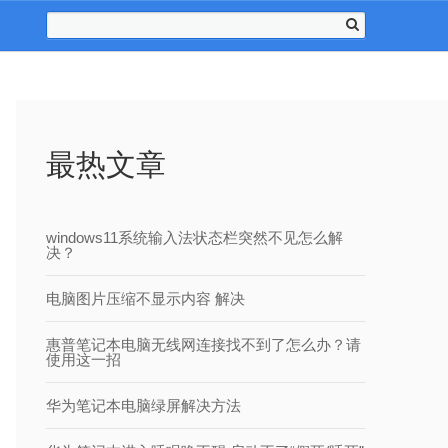
最热文章
windows11系统输入法状态栏突然不见怎么解
决？
电脑图片压缩不显示内容 解决
惠普笔记本电脑无线网连接找不到了怎么办？请
使用这一招
华为笔记本电脑绿屏解决方法