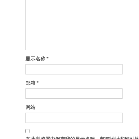
显示名称
*
邮箱
*
网站