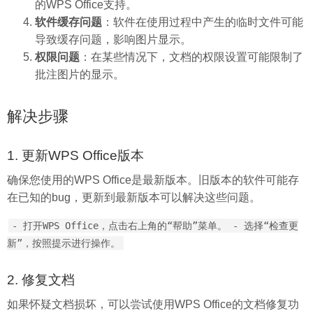
的WPS Office支持。
软件缓存问题
：软件在使用过程中产生的临时文件可能
导致缓存问题，影响图片显示。
权限问题
：在某些情况下，文档的权限设置可能限制了
批注图片的显示。
解决步骤
1. 更新WPS Office版本
确保您使用的WPS Office是最新版本。旧版本的软件可能存
在已知的bug，更新到最新版本可以解决这些问题。
- 打开WPS Office，点击右上角的“帮助”菜单。 - 选择“检查更
新”，按照提示进行操作。
2. 修复文档
如果怀疑文档损坏，可以尝试使用WPS Office的文档修复功