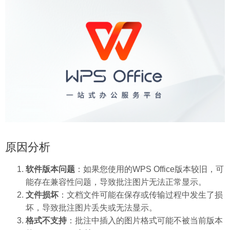
原因分析
软件版本问题
：如果您使用的WPS Office版本较旧，可
能存在兼容性问题，导致批注图片无法正常显示。
文件损坏
：文档文件可能在保存或传输过程中发生了损
坏，导致批注图片丢失或无法显示。
格式不支持
：批注中插入的图片格式可能不被当前版本