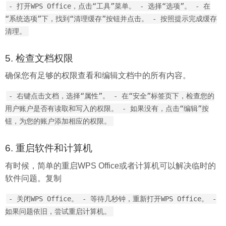
- 打开WPS Office，点击“工具”菜单。 - 选择“选项”。 - 在
“系统选项”下，找到“清理缓存”按钮并点击。 - 按照提示完成缓存
清理。
5. 检查文档权限
确保您有足够的权限查看和编辑文档中的所有内容。
- 右键点击文档，选择“属性”。 - 在“安全”标签页下，检查您的
用户账户是否有读取和写入的权限。 - 如果没有，点击“编辑”按
钮，为您的账户添加相应的权限。
6. 重启软件和计算机
有时候，简单的重启WPS Office或者计算机可以解决临时的
软件问题。复制
- 关闭WPS Office。 - 等待几秒钟，重新打开WPS Office。 -
如果问题依旧，尝试重启计算机。