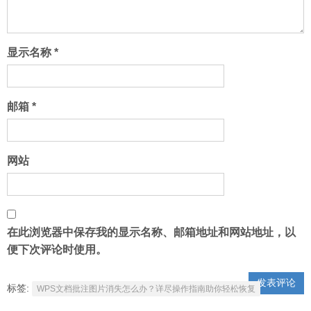
显示名称
*
邮箱
*
网站
在此浏览器中保存我的显示名称、邮箱地址和网站地址，以
便下次评论时使用。
标签:
WPS文档批注图片消失怎么办？详尽操作指南助你轻松恢复