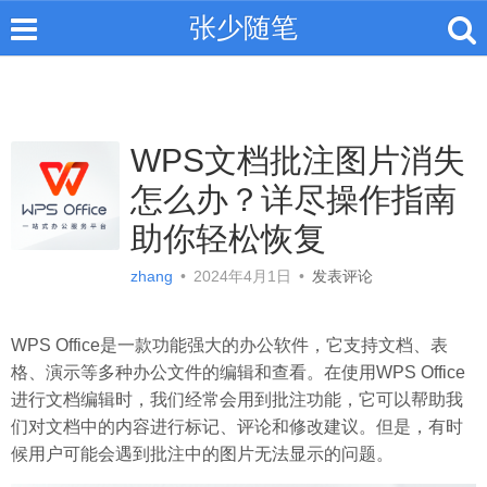
张少随笔
WPS文档批注图片消失
怎么办？详尽操作指南
助你轻松恢复
zhang
•
2024年4月1日
•
发表评论
WPS Office是一款功能强大的办公软件，它支持文档、表
格、演示等多种办公文件的编辑和查看。在使用WPS Office
进行文档编辑时，我们经常会用到批注功能，它可以帮助我
们对文档中的内容进行标记、评论和修改建议。但是，有时
候用户可能会遇到批注中的图片无法显示的问题。