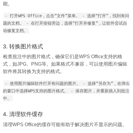
能。
- 打开WPS Office，点击“文件”菜单。 - 选择“打开”，找到有问
题的文档。 - 在打开按钮旁边，选择“打开并修复”，让软件尝试自
动修复文档。
3. 转换图片格式
检查批注中的图片格式，确保它们是WPS Office支持的格
式，如JPG、PNG等。如果格式不兼容，可以使用图片编辑
软件将其转换为支持的格式。
- 使用图片编辑软件打开有问题的图片。 - 选择“另存为”，在弹出
的窗口中选择WPS支持的图片格式。 - 保存图片，并重新插入到批注
中。
4. 清理软件缓存
清理WPS Office的缓存可能有助于解决图片不显示的问题。