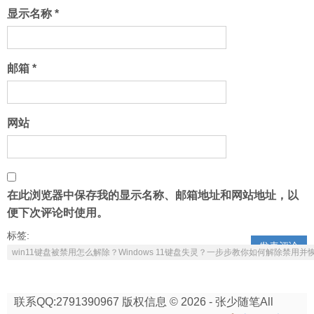
显示名称
*
邮箱
*
网站
在此浏览器中保存我的显示名称、邮箱地址和网站地址，以
便下次评论时使用。
标签:
win11键盘被禁用怎么解除？Windows 11键盘失灵？一步步教你如何解除禁用并
联系QQ:2791390967 版权信息 © 2026 - 张少随笔All