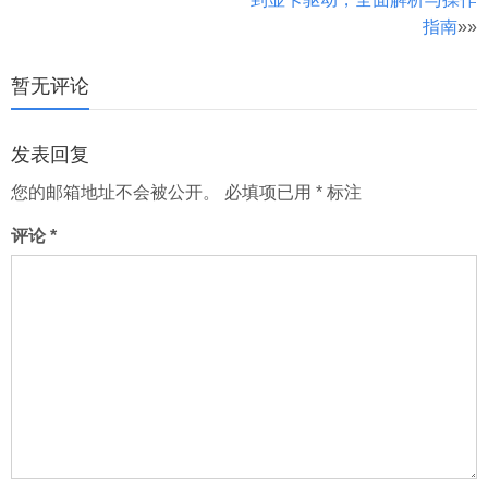
指南
»»
页
暂无评论
发表回复
您的邮箱地址不会被公开。
必填项已用
*
标注
评论
*