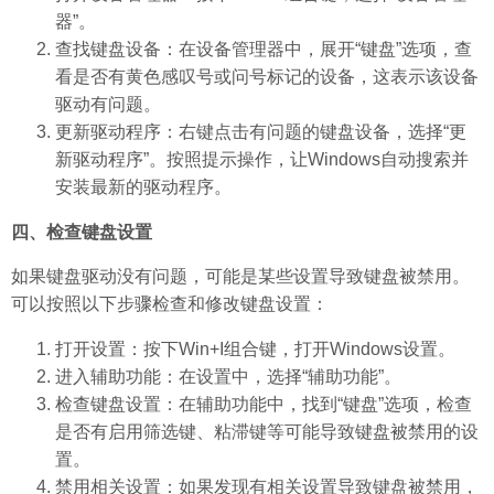
器”。
查找键盘设备：在设备管理器中，展开“键盘”选项，查
看是否有黄色感叹号或问号标记的设备，这表示该设备
驱动有问题。
更新驱动程序：右键点击有问题的键盘设备，选择“更
新驱动程序”。按照提示操作，让Windows自动搜索并
安装最新的驱动程序。
四、检查键盘设置
如果键盘驱动没有问题，可能是某些设置导致键盘被禁用。
可以按照以下步骤检查和修改键盘设置：
打开设置：按下Win+I组合键，打开Windows设置。
进入辅助功能：在设置中，选择“辅助功能”。
检查键盘设置：在辅助功能中，找到“键盘”选项，检查
是否有启用筛选键、粘滞键等可能导致键盘被禁用的设
置。
禁用相关设置：如果发现有相关设置导致键盘被禁用，