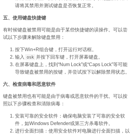
请将其禁用并测试键盘是否恢复正常。
五、使用键盘快捷键
有时候键盘被禁用可能是由于某些快捷键的误操作。可以尝
试以下步骤来解除键盘禁用：
按下Win+R组合键，打开运行对话框。
输入
并按下回车键，打开屏幕键盘。
osk
在屏幕键盘上，找到“Num Lock”或“Caps Lock”等可能
导致键盘被禁用的按键，并尝试按下以解除禁用状态。
六、检查病毒和恶意软件
键盘被禁用也有可能是由于病毒或恶意软件的干扰。可以按
照以下步骤检查和清除病毒：
安装可靠的安全软件：确保电脑安装了可靠的安全软
件，如Windows Defender或第三方杀毒软件。
进行全面扫描：使用安全软件对电脑进行全面扫描，以