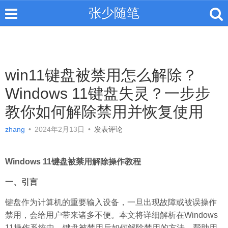
张少随笔
win11键盘被禁用怎么解除？
Windows 11键盘失灵？一步步
教你如何解除禁用并恢复使用
zhang
•
2024年2月13日
•
发表评论
Windows 11键盘被禁用解除操作教程
一、引言
键盘作为计算机的重要输入设备，一旦出现故障或被误操作
禁用，会给用户带来诸多不便。本文将详细解析在Windows
11操作系统中，键盘被禁用后如何解除禁用的方法，帮助用