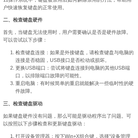
户快速恢复键盘的正常使用。
二、检查键盘硬件
首先，当键盘无法使用时，用户需要确认是否是硬件故障。
可以尝试以下步骤：
检查键盘连接：如果是外接键盘，请检查键盘与电脑的
连接是否稳固，USB接口是否松动或损坏。
更换USB端口：尝试将键盘连接到电脑的其他USB端
口，以排除端口故障的可能性。
重启电脑：有时候简单的重启就能解决一些临时性的硬
件故障。
三、检查键盘驱动
如果键盘硬件没有问题，那么可能是驱动程序出了问题。可
以按照以下步骤检查和更新键盘驱动：
打开设备管理器：按下Win+X组合键，选择“设备管理