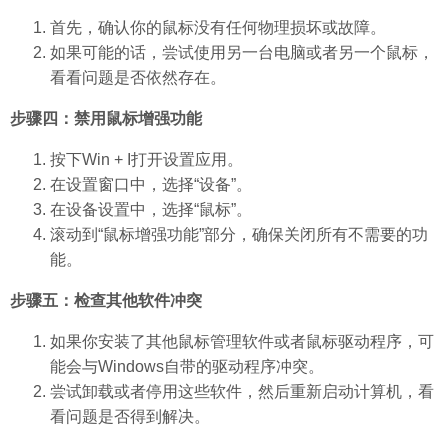
首先，确认你的鼠标没有任何物理损坏或故障。
如果可能的话，尝试使用另一台电脑或者另一个鼠标，
看看问题是否依然存在。
步骤四：禁用鼠标增强功能
按下Win + I打开设置应用。
在设置窗口中，选择“设备”。
在设备设置中，选择“鼠标”。
滚动到“鼠标增强功能”部分，确保关闭所有不需要的功
能。
步骤五：检查其他软件冲突
如果你安装了其他鼠标管理软件或者鼠标驱动程序，可
能会与Windows自带的驱动程序冲突。
尝试卸载或者停用这些软件，然后重新启动计算机，看
看问题是否得到解决。