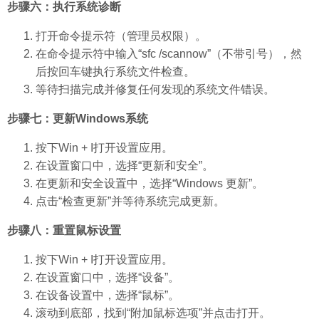
步骤六：执行系统诊断
打开命令提示符（管理员权限）。
在命令提示符中输入“sfc /scannow”（不带引号），然
后按回车键执行系统文件检查。
等待扫描完成并修复任何发现的系统文件错误。
步骤七：更新Windows系统
按下Win + I打开设置应用。
在设置窗口中，选择“更新和安全”。
在更新和安全设置中，选择“Windows 更新”。
点击“检查更新”并等待系统完成更新。
步骤八：重置鼠标设置
按下Win + I打开设置应用。
在设置窗口中，选择“设备”。
在设备设置中，选择“鼠标”。
滚动到底部，找到“附加鼠标选项”并点击打开。