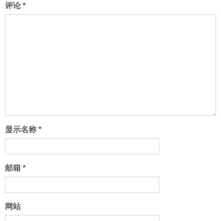
评论
*
显示名称
*
邮箱
*
网站