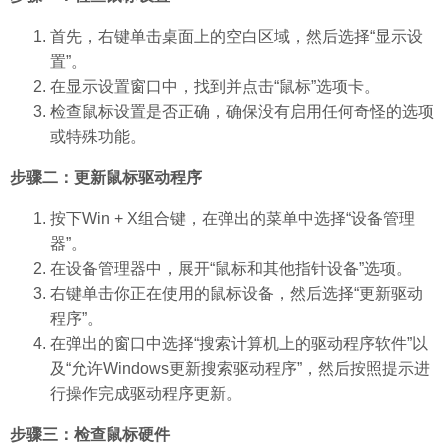
首先，右键单击桌面上的空白区域，然后选择“显示设
置”。
在显示设置窗口中，找到并点击“鼠标”选项卡。
检查鼠标设置是否正确，确保没有启用任何奇怪的选项
或特殊功能。
步骤二：更新鼠标驱动程序
按下Win + X组合键，在弹出的菜单中选择“设备管理
器”。
在设备管理器中，展开“鼠标和其他指针设备”选项。
右键单击你正在使用的鼠标设备，然后选择“更新驱动
程序”。
在弹出的窗口中选择“搜索计算机上的驱动程序软件”以
及“允许Windows更新搜索驱动程序”，然后按照提示进
行操作完成驱动程序更新。
步骤三：检查鼠标硬件