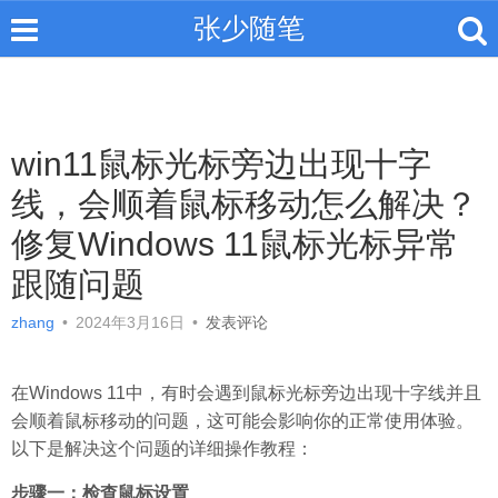
张少随笔
win11鼠标光标旁边出现十字
线，会顺着鼠标移动怎么解决？
修复Windows 11鼠标光标异常
跟随问题
zhang
•
2024年3月16日
•
发表评论
在Windows 11中，有时会遇到鼠标光标旁边出现十字线并且
会顺着鼠标移动的问题，这可能会影响你的正常使用体验。
以下是解决这个问题的详细操作教程：
步骤一：检查鼠标设置