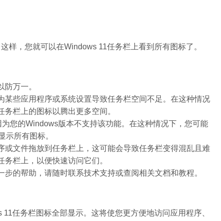
，您就可以在Windows 11任务栏上看到所有图标了。
以防万一。
为某些应用程序或系统设置导致任务栏空间不足。在这种情况
任务栏上的图标以腾出更多空间。
为您的Windows版本不支持该功能。在这种情况下，您可能
来显示所有图标。
序或文件拖放到任务栏上，这可能会导致任务栏变得混乱且难
任务栏上，以便快速访问它们。
一步的帮助，请随时联系技术支持或查阅相关文档和教程。
ws 11任务栏图标全部显示。这将使您更方便地访问应用程序、