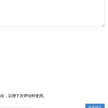
地址，以便下次评论时使用。