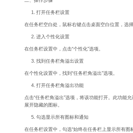
二、操作步骤
打开任务栏设置
在任务栏空白处，鼠标右键点击桌面空白位置，选择
进入个性化设置
在任务栏设置中，点击“个性化”选项。
找到任务栏角溢出设置
在个性化设置中，找到“任务栏角溢出”选项。
打开任务栏角溢出功能
点击“任务栏角溢出”选项，将该功能打开。此功能
展开隐藏的图标。
勾选显示所有图标和通知
在任务栏设置中，勾选“始终在任务栏上显示所有图