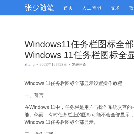
张少随笔
首页
人工智能
技术
教
Windows11任务栏图标
Windows 11任务栏图标全
zhang
•
2023年12月18日
•
发表评论
Windows 11任务栏图标全部显示设置操作教程
一、引言
在Windows 11中，任务栏是用户与操作系统交
能。然而，有时任务栏上的图标可能不会全部显示
Windows 11任务栏图标全部显示。