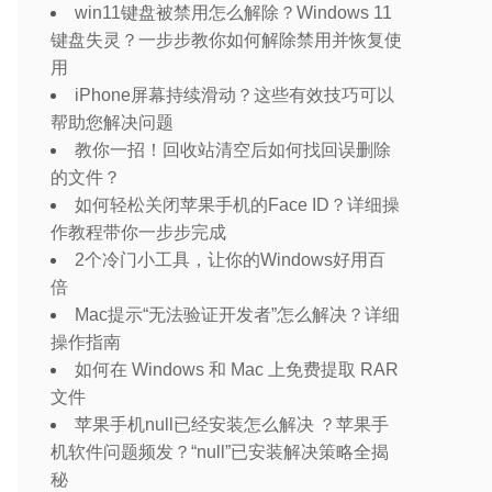
win11键盘被禁用怎么解除？Windows 11
键盘失灵？一步步教你如何解除禁用并恢复使
用
iPhone屏幕持续滑动？这些有效技巧可以
帮助您解决问题
教你一招！回收站清空后如何找回误删除
的文件？
如何轻松关闭苹果手机的Face ID？详细操
作教程带你一步步完成
2个冷门小工具，让你的Windows好用百
倍
Mac提示“无法验证开发者”怎么解决？详细
操作指南
如何在 Windows 和 Mac 上免费提取 RAR
文件
苹果手机null已经安装怎么解决 ？苹果手
机软件问题频发？“null”已安装解决策略全揭
秘