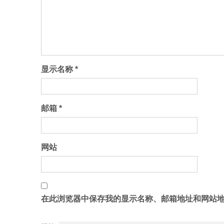
显示名称
*
邮箱
*
网站
在此浏览器中保存我的显示名称、邮箱地址和网站