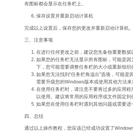
有图标都会显示在任务栏上。
保存设置并重新启动计算机
完成以上设置后，保存您的更改并重新启动计算机。这样
三、注意事项
在进行任何更改之前，建议您先备份重要数据
如果您的任务栏无法显示所有图标，可能是因
下，您可能需要调整任务栏的大小或重新组织
如果您无法找到“任务栏角溢出”选项，可能是因
需要升级您的Windows版本或使用其他方法
在使用任务栏时，请注意不要将过多的应用程
以使用。建议将常用的应用程序或文件固定到
如果您在使用任务栏时遇到其他问题或需要进
四、总结
通过以上操作教程，您应该已经成功设置了Windo