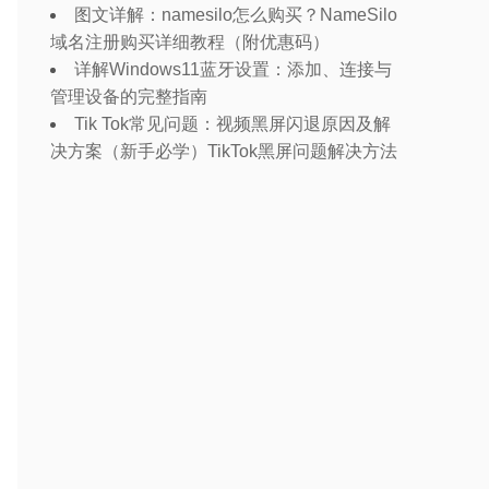
图文详解：namesilo怎么购买？NameSilo
域名注册购买详细教程（附优惠码）
详解Windows11蓝牙设置：添加、连接与
管理设备的完整指南
Tik Tok常见问题：视频黑屏闪退原因及解
决方案（新手必学）TikTok黑屏问题解决方法