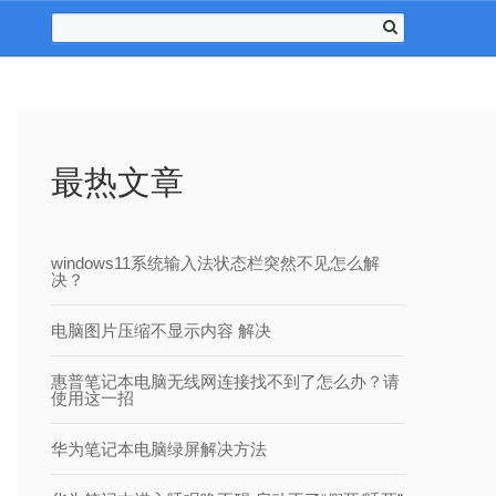
最热文章
windows11系统输入法状态栏突然不见怎么解
决？
电脑图片压缩不显示内容 解决
惠普笔记本电脑无线网连接找不到了怎么办？请
使用这一招
华为笔记本电脑绿屏解决方法