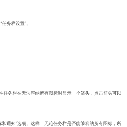
“任务栏设置”。
允许任务栏在无法容纳所有图标时显示一个箭头，点击箭头可以
标和通知”选项。这样，无论任务栏是否能够容纳所有图标，所