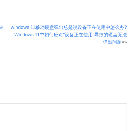
决
windows 11移动硬盘弹出总是说设备正在使用中怎么办?
Windows 11中如何应对“设备正在使用”导致的硬盘无法
弹出问题
»»