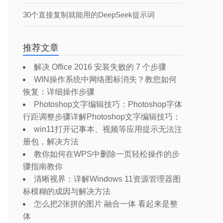
30个直接复制就能用的DeepSeek提示词
推荐文章
解决 Office 2016 安装失败的 7 个步骤
WIN操作系统中网络图标消失？教您如何
恢复：详细操作步骤
Photoshop文字编辑技巧：Photoshop字体
行距调整步骤详解Photoshop文字编辑技巧：
win11打开记事本、视频等应用提示无法注
册包，解决方法
教你如何在WPS中删除一页轻松操作的步
骤指南教你
清晰视界：详解Windows 11资源管理器图
标模糊的成因与解决方法
怎么把2张拼的图片 融合一体 看起来是整
体