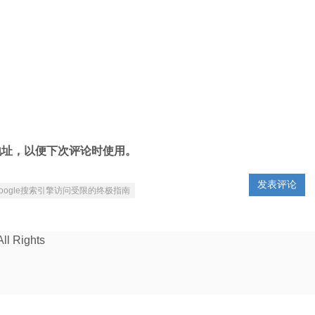
地址，以便下次评论时使用。
ogle搜索引擎访问受限的终极指南
 Rights