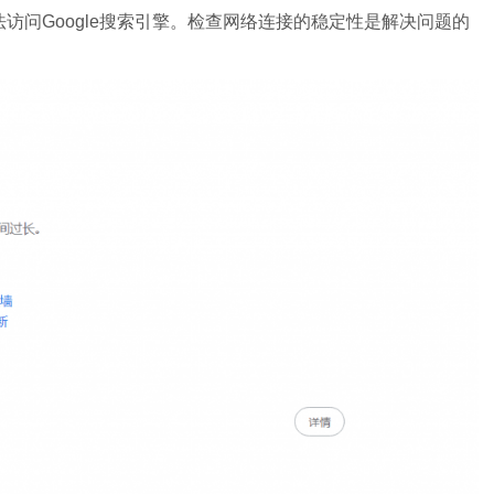
访问Google搜索引擎。检查网络连接的稳定性是解决问题的