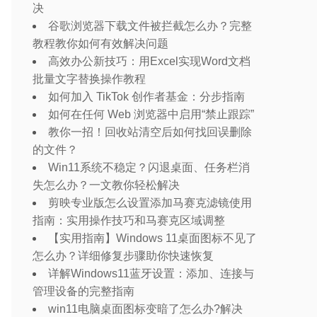
决
谷歌浏览器下载文件被拦截怎么办？完整
教程教你如何有效解决问题
高效办公新技巧：用Excel实现Word文档
批量文字替换操作教程
如何加入 TikTok 创作者基金：分步指南
如何在任何 Web 浏览器中启用“禁止跟踪”
教你一招！回收站清空后如何找回误删除
的文件？
Win11系统不稳定？闪退桌面、任务栏消
失怎么办？一文教你轻松解决
剪映专业版怎么设置添加马赛克滤镜使用
指南：实用操作技巧和马赛克区域调整
【实用指南】Windows 11桌面图标不见了
怎么办？详细修复步骤助你快速恢复
详解Windows11蓝牙设置：添加、连接与
管理设备的完整指南
win11电脑桌面图标变暗了怎么办?解决