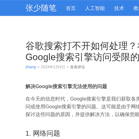
张少随笔
首页
人工智能
技术
教
谷歌搜索打不开如何处理？
Google搜索引擎访问受限
zhang
•
2024年2月4日
•
发表评论
解决Google搜索引擎无法使用的问题
在今天的信息时代，Google搜索引擎是我们获取
问或使用Google搜索引擎的问题。这可能是由于
探讨这些问题的原因，并提供解决方法，以确保您能够
1. 网络问题