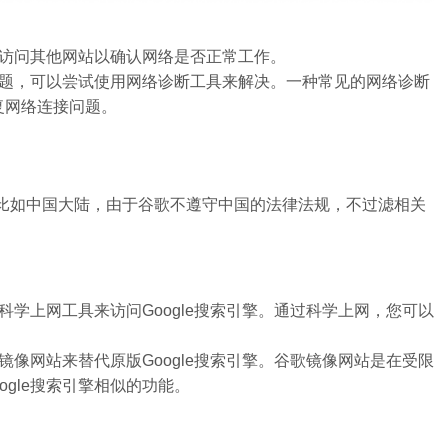
访问其他网站以确认网络是否正常工作。
题，可以尝试使用网络诊断工具来解决。一种常见的网络诊断
复网络连接问题。
制，比如中国大陆，由于谷歌不遵守中国的法律法规，不过滤相关
学上网工具来访问Google搜索引擎。通过科学上网，您可以
像网站来替代原版Google搜索引擎。谷歌镜像网站是在受限
gle搜索引擎相似的功能。