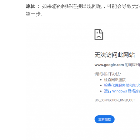
原因：
如果您的网络连接出现问题，可能会导致无法
第一步。