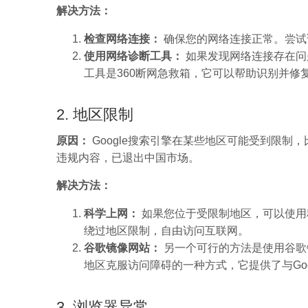
解决方法：
检查网络连接：
确保您的网络连接正常。尝试
使用网络诊断工具：
如果发现网络连接存在问
工具是360断网急救箱，它可以帮助识别并修
2. 地区限制
原因：
Google搜索引擎在某些地区可能受到限
违规内容，已退出中国市场。
解决方法：
科学上网：
如果您位于受限制地区，可以使用科
绕过地区限制，自由访问互联网。
谷歌镜像网站：
另一个可行的方法是使用谷歌镜
地区克服访问障碍的一种方式，它提供了与Goo
3. 浏览器异常