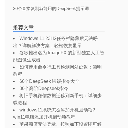
30个直接复制就能用的DeepSeek提示词
推荐文章
Windows 11 23H2任务栏隐藏后无法呼
出？详解解决方案，轻松恢复显示
谷歌推出名为 ImageFX 的新型独立人工智
能图像生成器
如何使用命令行工具检测网站延迟：简明
教程
60个DeepSeek 喂饭指令大全
30个高阶Deepseek指令
将旧手机微信数据迁移到新手机：详细步
骤教程
windows11系统怎么添加开机启动项?
win11电脑添加开机启动项教程
苹果商店无法登录、按照如下设置即可解