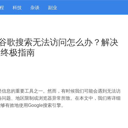
程
科技
杂谈
副业
谷歌搜索无法访问怎么办？解决
的终极指南
各类信息的重要工具之一。然而，有时候我们可能会遇到无法访
网络问题、地区限制或浏览器异常所致。在本文中，我们将详细
有效地使用Google搜索引擎。