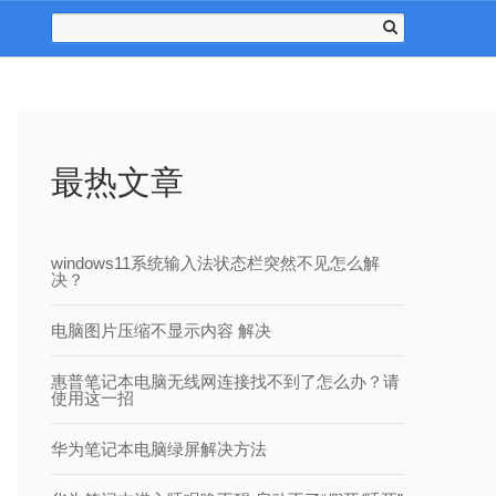
最热文章
windows11系统输入法状态栏突然不见怎么解
决？
电脑图片压缩不显示内容 解决
惠普笔记本电脑无线网连接找不到了怎么办？请
使用这一招
华为笔记本电脑绿屏解决方法