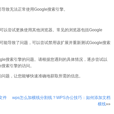
致无法正常使用Google搜索引擎。
以尝试更换使用其他浏览器。常见的浏览器包括Google
。
能导致了问题，可以尝试禁用该扩展并重新测试Google搜索
gle搜索引擎的问题。请根据您遇到的具体情况，逐步尝试以
le搜索引擎的访问。
用的问题，让您能够快速准确地获取所需的信息。
1文件
wps怎么加横线分割线？WPS办公技巧：如何添加文档
横线
»»