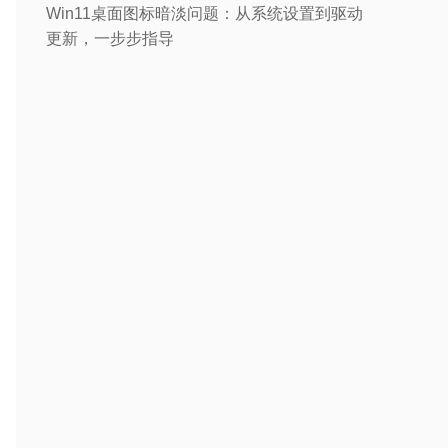
Win11桌面图标暗淡问题：从系统设置到驱动
更新，一步步指导