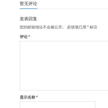
暂无评论
分
发表回复
页
您的邮箱地址不会被公开。
必填项已用
*
标注
评论
*
显示名称
*