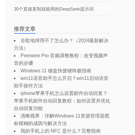
30个直接复制就能用的DeepSeek提示词
推荐文章
谷歌地球用不了怎么办？（2024最新解决
方法）
Premiere Pro 音频调整教程：改变视频声
音的步骤
Windows 11 键盘快捷键终极指南
win11语音助手怎么开启？win11启动语音
助手操作方法
iphone苹果手机怎么设置邮件自动回复？
苹果手机邮件自动回复教程：如何设置并优化
自动回复功能
清晰视界：详解Windows 11资源管理器图
标模糊的成因与解决方法
我的手机上的 NFC 是什么？完整指南