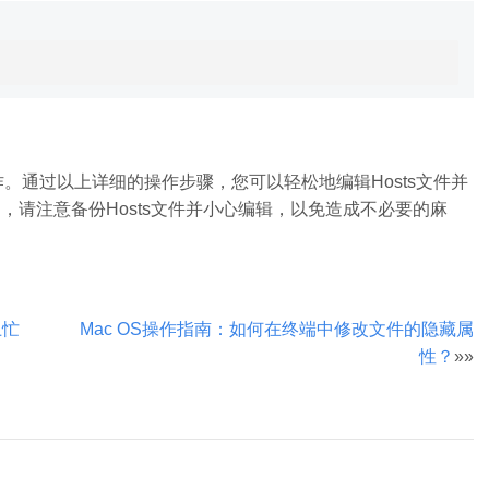
操作。通过以上详细的操作步骤，您可以轻松地编辑Hosts文件并
，请注意备份Hosts文件并小心编辑，以免造成不必要的麻
上忙
Mac OS操作指南：如何在终端中修改文件的隐藏属
性？
»»