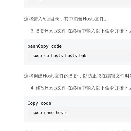
这将进入/etc目录，其中包含Hosts文件。
备份Hosts文件 在终端中输入以下命令并按下
bashCopy code
这将创建Hosts文件的备份，以防止您在编辑文件
修改Hosts文件 在终端中输入以下命令并按下
Copy code