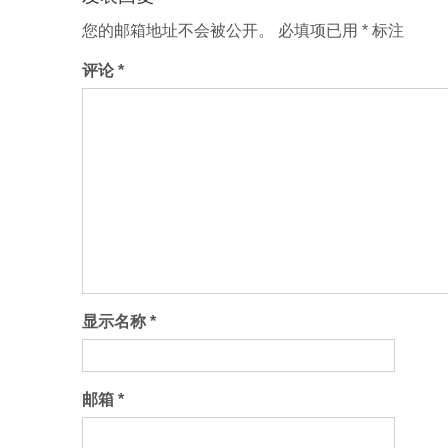
页
您的邮箱地址不会被公开。
必填项已用
*
标注
评论
*
显示名称
*
邮箱
*