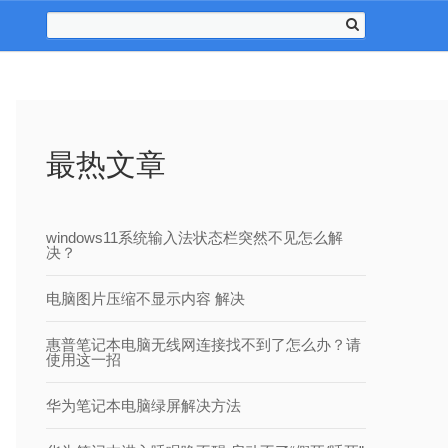
最热文章
windows11系统输入法状态栏突然不见怎么解
决？
电脑图片压缩不显示内容 解决
惠普笔记本电脑无线网连接找不到了怎么办？请
使用这一招
华为笔记本电脑绿屏解决方法