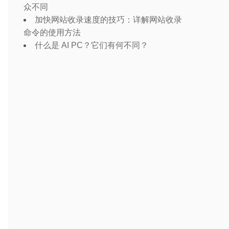
众不同
加快网站收录速度的技巧：详解网站收录
命令的使用方法
什么是 AI PC？它们有何不同？