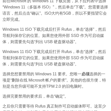
前往Microsoft 的 Windows 11 下载页面，从下拉列表中选择
“Windows 11（多版本 ISO）”，然后单击“下载”。您需要选择
语言，然后点击“确认”。ISO大约有5GB，所以不要指望它会
立即完成。
Windows 11 ISO 下载完成后打开 Rufus，单击“选择”，然后
导航到保存它的位置。如果您使用外部 SSD 作为可启动媒
体，则需要先勾选“列出 USB 硬盘驱动器”。
Windows 11 ISO 下载完成后打开 Rufus，单击“选择”，然后
导航到保存它的位置。如果您使用外部 SSD 作为可启动媒
体，则需要先勾选“列出 USB 硬盘驱动器”。
选择您想要禁用的 Windows 11 要求。您唯一
必须
选择的一
项是“删除在线 Microsoft 帐户的要求”。其他的也很方便，特
别是当您升级可能不支持TPM 2.0 的旧电脑时。
选择完要禁用的要求后，单击“确定”。
之后你只需要等待 Rufus 真正制作可启动媒体即可。这至少