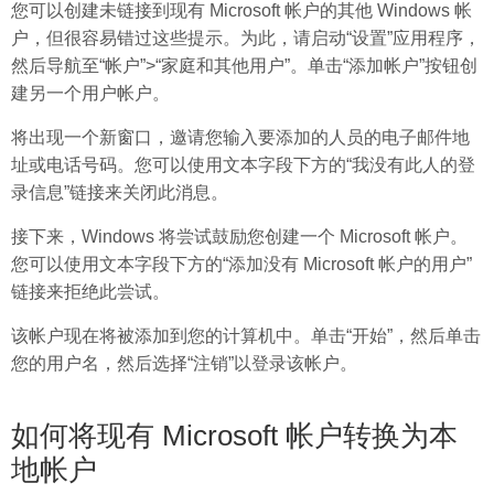
您可以创建未链接到现有 Microsoft 帐户的其他 Windows 帐
户，但很容易错过这些提示。为此，请启动“设置”应用程序，
然后导航至“帐户”>“家庭和其他用户”。单击“添加帐户”按钮创
建另一个用户帐户。
将出现一个新窗口，邀请您输入要添加的人员的电子邮件地
址或电话号码。您可以使用文本字段下方的“我没有此人的登
录信息”链接来关闭此消息。
接下来，Windows 将尝试鼓励您创建一个 Microsoft 帐户。
您可以使用文本字段下方的“添加没有 Microsoft 帐户的用户”
链接来拒绝此尝试。
该帐户现在将被添加到您的计算机中。单击“开始”，然后单击
您的用户名，然后选择“注销”以登录该帐户。
如何将现有 Microsoft 帐户转换为本
地帐户