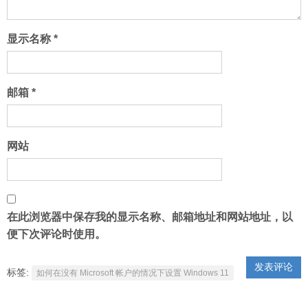
显示名称
*
邮箱
*
网站
在此浏览器中保存我的显示名称、邮箱地址和网站地址，以
便下次评论时使用。
标签:
如何在没有 Microsoft 帐户的情况下设置 Windows 11