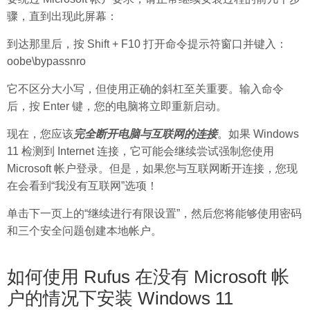
骤，直到出现此屏幕：
到达那里后，按 Shift + F10 打开命令提示符窗口并键入：
oobe\bypassnro
它不区分大小写，但使用正确的斜杠至关重要。输入命令
后，按 Enter 键，您的电脑将立即重新启动。
现在，您应该
完全断开电脑与互联网的连接
。如果 Windows
11 检测到 Internet 连接，它可能会继续尝试强制您使用
Microsoft 帐户登录。但是，如果您与互联网断开连接，您现
在会看到“我没有互联网”选项！
单击下一页上的“继续进行有限设置”，然后您将能够使用密码
和三个安全问题创建本地帐户。
如何使用 Rufus 在没有 Microsoft 帐
户的情况下安装 Windows 11