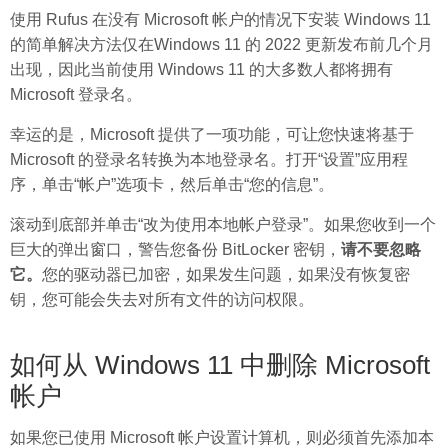
使用 Rufus 在没有 Microsoft 帐户的情况下安装 Windows 11
的简单解决方法仅在Windows 11 的 2022 更新发布前几个月
出现，因此当前使用 Windows 11 的大多数人都将拥有
Microsoft 登录名。
幸运的是，Microsoft 提供了一项功能，可让您快速将基于
Microsoft 的登录名转换为本地登录名。打开“设置”应用程
序，单击“帐户”选项卡，然后单击“您的信息”。
滚动到底部并单击“改为使用本地帐户登录”。如果您收到一个
巨大的弹出窗口，警告您备份 BitLocker 密钥，
请不要忽略
它。
您的驱动器已加密，如果发生问题，如果没有恢复密
钥，您可能会失去对所有文件的访问权限。
如何从 Windows 11 中删除 Microsoft
帐户
如果您已使用 Microsoft 帐户设置计算机，则必须首先添加本