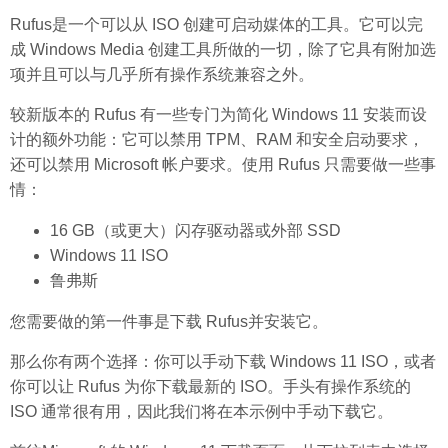
Rufus是一个可以从 ISO 创建可启动媒体的工具。它可以完
成 Windows Media 创建工具所做的一切，除了它具有附加选
项并且可以与几乎所有操作系统兼容之外。
较新版本的 Rufus 有一些专门为简化 Windows 11 安装而设
计的额外功能：它可以禁用 TPM、RAM 和安全启动要求，
还可以禁用 Microsoft 帐户要求。使用 Rufus 只需要做一些事
情：
16 GB（或更大）闪存驱动器或外部 SSD
Windows 11 ISO
鲁弗斯
您需要做的第一件事是下载 Rufus并安装它。
那么你有两个选择：你可以手动下载 Windows 11 ISO，或者
你可以让 Rufus 为你下载最新的 ISO。手头有操作系统的
ISO 通常很有用，因此我们将在本示例中手动下载它。