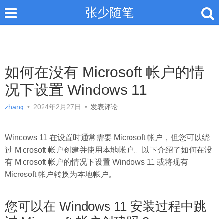
张少随笔
如何在没有 Microsoft 帐户的情
况下设置 Windows 11
zhang
•
2024年2月27日
•
发表评论
Windows 11 在设置时通常需要 Microsoft 帐户，但您可以绕
过 Microsoft 帐户创建并使用本地帐户。以下介绍了如何在没
有 Microsoft 帐户的情况下设置 Windows 11 或将现有
Microsoft 帐户转换为本地帐户。
您可以在 Windows 11 安装过程中跳