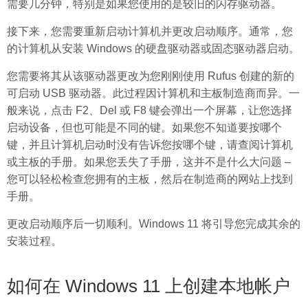
需要几分钟，特别是如果您使用的是较旧的闪存驱动器。
接下来，您需要重新启动计算机并更改启动顺序。通常，您
的计算机从安装 Windows 的硬盘驱动器或固态驱动器启动。
您需要将其从该驱动器更改为您刚刚使用 Rufus 创建的新的
可启动 USB 驱动器。此过程因计算机和主板制造商而异。一
般来说，点击 F2、Del 或 F8 键会弹出一个屏幕，让您选择
启动设备，但也可能是不同的键。如果您不知道要按哪个
键，并且计算机启动时没有告诉您按哪个键，请查阅计算机
或主板的手册。如果您丢失了手册，这并不是什么大问题 –
您可以轻松检查您拥有的主板，然后在制造商的网站上找到
手册。
更改启动顺序后一切顺利。Windows 11 将引导您完成其余的
安装过程。
如何在 Windows 11 上创建本地帐户