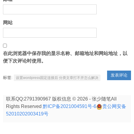
网站
在此浏览器中保存我的显示名称、邮箱地址和网站地址，以
便下次评论时使用。
标签:
设置wordpress固定连接后 分类文章打不开怎么解决
联系QQ:2791390967 版权信息 © 2026 - 张少随笔All
Rights Reserved
黔ICP备2021004591号-6
贵公网安备
52010202003419号