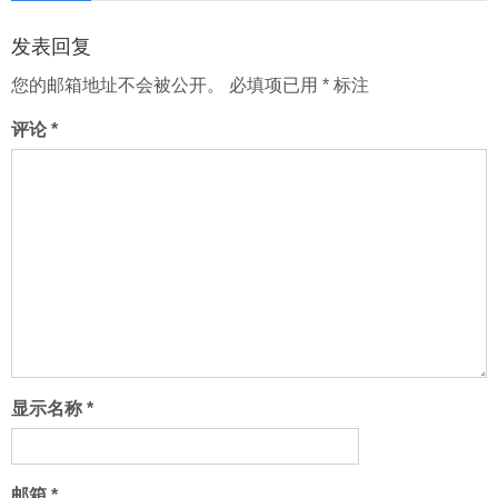
页
发表回复
您的邮箱地址不会被公开。
必填项已用
*
标注
评论
*
显示名称
*
邮箱
*