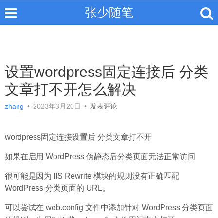
张少随笔
设置wordpress固定连接后 分类
文章打不开怎么解决
zhang
•
2023年3月20日
•
发表评论
wordpress固定连接设置后 分类文章打不开
如果在启用 WordPress 伪静态后分类页面无法正常访问
很可能是因为 IIS Rewrite 模块的规则没有正确匹配
WordPress 分类页面的 URL。
可以尝试在 web.config 文件中添加针对 WordPress 分类页面