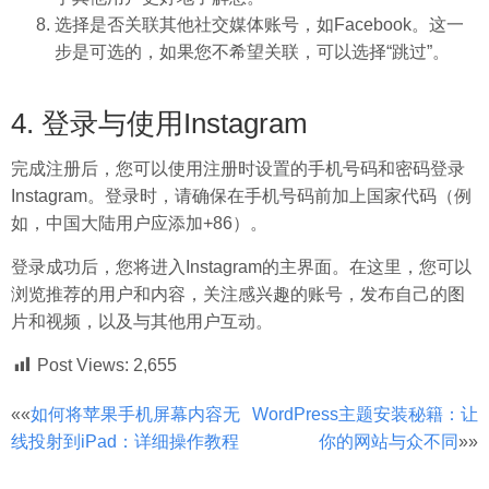
选择是否关联其他社交媒体账号，如Facebook。这一
步是可选的，如果您不希望关联，可以选择“跳过”。
4. 登录与使用Instagram
完成注册后，您可以使用注册时设置的手机号码和密码登录
Instagram。登录时，请确保在手机号码前加上国家代码（例
如，中国大陆用户应添加+86）。
登录成功后，您将进入Instagram的主界面。在这里，您可以
浏览推荐的用户和内容，关注感兴趣的账号，发布自己的图
片和视频，以及与其他用户互动。
Post Views:
2,655
文
««
如何将苹果手机屏幕内容无
WordPress主题安装秘籍：让
线投射到iPad：详细操作教程
你的网站与众不同
»»
章