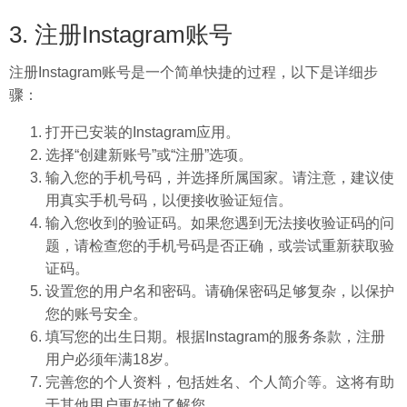
3. 注册Instagram账号
注册Instagram账号是一个简单快捷的过程，以下是详细步
骤：
打开已安装的Instagram应用。
选择“创建新账号”或“注册”选项。
输入您的手机号码，并选择所属国家。请注意，建议使
用真实手机号码，以便接收验证短信。
输入您收到的验证码。如果您遇到无法接收验证码的问
题，请检查您的手机号码是否正确，或尝试重新获取验
证码。
设置您的用户名和密码。请确保密码足够复杂，以保护
您的账号安全。
填写您的出生日期。根据Instagram的服务条款，注册
用户必须年满18岁。
完善您的个人资料，包括姓名、个人简介等。这将有助
于其他用户更好地了解您。