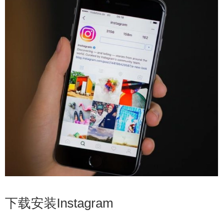
下载安装Instagram