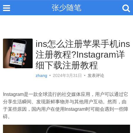
张少随笔
ins怎么注册苹果手机ins
注册教程?Instagram详
细下载注册教程
zhang
•
2024年3月31日
•
发表评论
Instagram是一款全球流行的社交媒体应用，用户可以通过它
分享生活瞬间、发现新鲜事物并与其他用户互动。然而，由
于某些原因，国内用户在使用Instagram时可能会遇到一些障
碍。