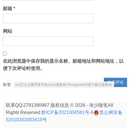
邮箱
*
网站
在此浏览器中保存我的显示名称、邮箱地址和网站地址，以
便下次评论时使用。
标签:
ins怎么注册苹果手机ins注册教程?Instagram详细下载注册教程
联系QQ:2791390967 版权信息 © 2026 - 张少随笔All
Rights Reserved
黔ICP备2021004591号-6
贵公网安备
52010202003419号