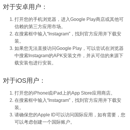
对于安卓用户：
打开您的手机浏览器，进入Google Play商店或其他可
信赖的第三方应用市场。
在搜索框中输入“Instagram”，找到官方应用并下载安
装。
如果您无法直接访问Google Play，可以尝试在浏览器
中搜索Instagram的APK安装文件，并从可信的来源下
载安装包进行安装。
对于iOS用户：
打开您的iPhone或iPad上的App Store应用商店。
在搜索框中输入“Instagram”，找到官方应用并下载安
装。
请确保您的Apple ID可以访问国际应用，如有需要，您
可以考虑创建一个国际账户。