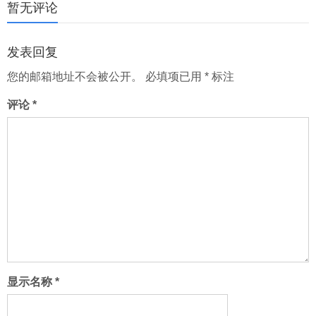
分
暂无评论
页
发表回复
您的邮箱地址不会被公开。
必填项已用
*
标注
评论
*
显示名称
*