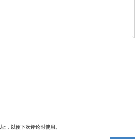
地址，以便下次评论时使用。