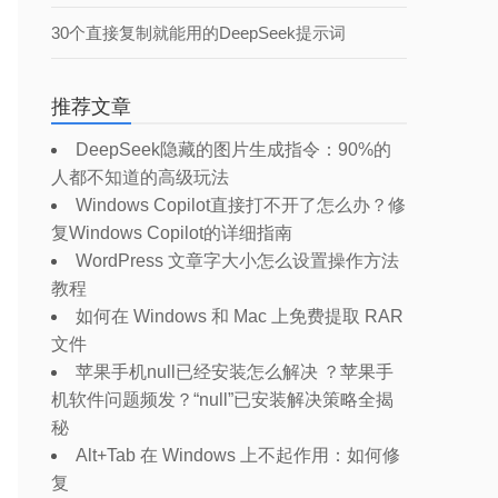
30个直接复制就能用的DeepSeek提示词
推荐文章
DeepSeek隐藏的图片生成指令：90%的
人都不知道的高级玩法
Windows Copilot直接打不开了怎么办？修
复Windows Copilot的详细指南
WordPress 文章字大小怎么设置操作方法
教程
如何在 Windows 和 Mac 上免费提取 RAR
文件
苹果手机null已经安装怎么解决 ？苹果手
机软件问题频发？“null”已安装解决策略全揭
秘
Alt+Tab 在 Windows 上不起作用：如何修
复