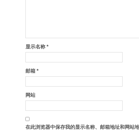
显示名称
*
邮箱
*
网站
在此浏览器中保存我的显示名称、邮箱地址和网站