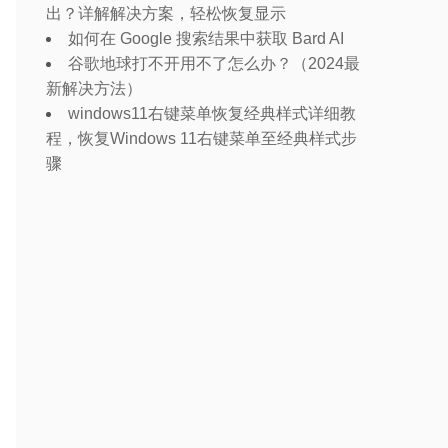
出？详解解决方案，轻松恢复显示
如何在 Google 搜索结果中获取 Bard AI
谷歌地球打不开用不了怎么办？（2024最
新解决方法）
windows11右键菜单恢复经典样式详细教
程，恢复Windows 11右键菜单至经典样式步
骤