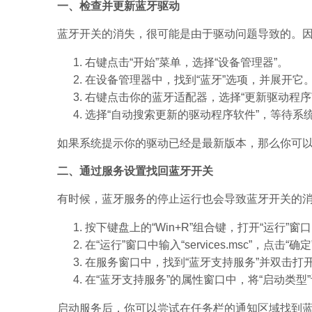
一、检查并更新蓝牙驱动
蓝牙开关的消失，很可能是由于驱动问题导致的。
右键点击“开始”菜单，选择“设备管理器”。
在设备管理器中，找到“蓝牙”选项，并展开它
右键点击你的蓝牙适配器，选择“更新驱动程序
选择“自动搜索更新的驱动程序软件”，等待系
如果系统提示你的驱动已经是最新版本，那么你可
二、通过服务设置找回蓝牙开关
有时候，蓝牙服务的停止运行也会导致蓝牙开关的
按下键盘上的“Win+R”组合键，打开“运行”窗
在“运行”窗口中输入“services.msc”，点击“
在服务窗口中，找到“蓝牙支持服务”并双击打
在“蓝牙支持服务”的属性窗口中，将“启动类型”
启动服务后，你可以尝试在任务栏的通知区域找到