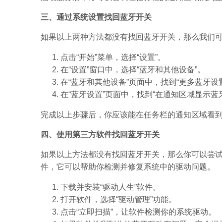
三、通过系统设置找回蓝牙开关
如果以上两种方法都没有找回蓝牙开关，那么我们
点击“开始”菜单，选择“设置”。
在“设置”窗口中，选择“蓝牙和其他设备”。
在“蓝牙和其他设备”页面中，找到“更多蓝牙设
在“蓝牙设置”页面中，找到“在通知区域显示蓝
完成以上步骤后，你应该能在任务栏的通知区域看
四、使用第三方软件找回蓝牙开关
如果以上方法都没有找回蓝牙开关，那么你可以尝试
件，它可以帮助你检测并修复系统中的驱动问题。
下载并安装“驱动人生”软件。
打开软件，选择“驱动管理”功能。
点击“立即扫描”，让软件检测你的系统驱动。