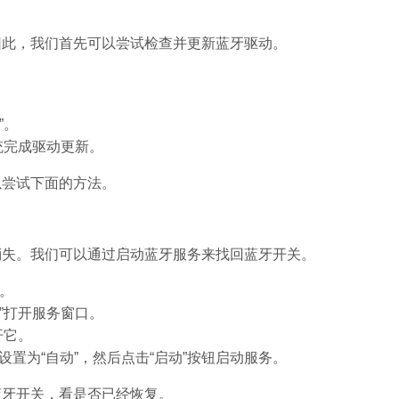
因此，我们首先可以尝试检查并更新蓝牙驱动。
。
”。
统完成驱动更新。
以尝试下面的方法。
消失。我们可以通过启动蓝牙服务来找回蓝牙开关。
口。
确定”打开服务窗口。
开它。
设置为“自动”，然后点击“启动”按钮启动服务。
蓝牙开关，看是否已经恢复。