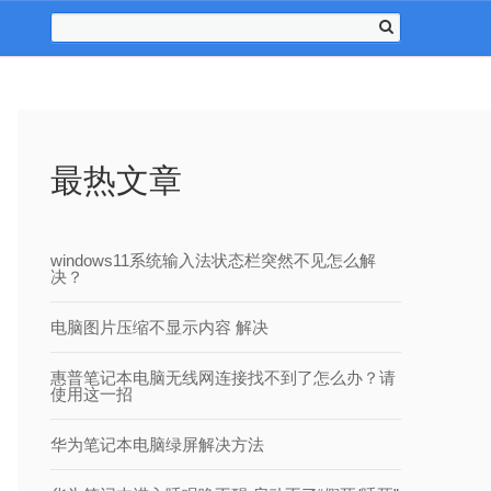
最热文章
windows11系统输入法状态栏突然不见怎么解
决？
电脑图片压缩不显示内容 解决
惠普笔记本电脑无线网连接找不到了怎么办？请
使用这一招
华为笔记本电脑绿屏解决方法