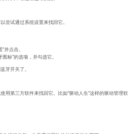
可以尝试通过系统设置来找回它。
置”并点击。
牙图标”的选项，并勾选它。
到蓝牙开关了。
使用第三方软件来找回它。比如“驱动人生”这样的驱动管理软