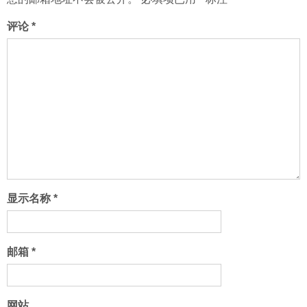
评论
*
显示名称
*
邮箱
*
网站