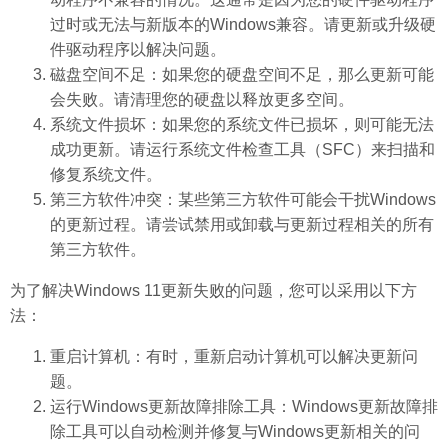
过时或无法与新版本的Windows兼容。请更新或升级硬
件驱动程序以解决问题。
磁盘空间不足：如果您的硬盘空间不足，那么更新可能
会失败。请清理您的硬盘以释放更多空间。
系统文件损坏：如果您的系统文件已损坏，则可能无法
成功更新。请运行系统文件检查工具（SFC）来扫描和
修复系统文件。
第三方软件冲突：某些第三方软件可能会干扰Windows
的更新过程。请尝试禁用或卸载与更新过程相关的所有
第三方软件。
为了解决Windows 11更新失败的问题，您可以采用以下方
法：
重启计算机：有时，重新启动计算机可以解决更新问
题。
运行Windows更新故障排除工具：Windows更新故障排
除工具可以自动检测并修复与Windows更新相关的问