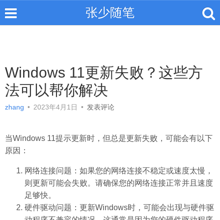
张少随笔
Windows 11更新失败？这些方
法可以帮你解决
zhang
•
2023年4月1日
•
发表评论
当Windows 11提示更新时，但总是更新失败，可能会有以下
原因：
网络连接问题：如果您的网络连接不稳定或速度太慢，
则更新可能会失败。请确保您的网络连接正常并且速度
足够快。
硬件驱动问题：更新Windows时，可能会出现与硬件驱
动程序不兼容的情况。这通常是因为您的硬件驱动程序