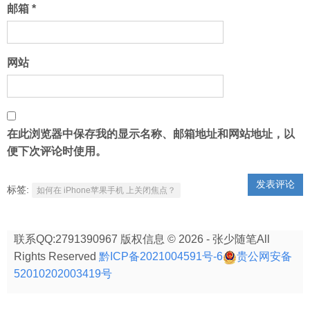
邮箱
*
网站
在此浏览器中保存我的显示名称、邮箱地址和网站地址，以
便下次评论时使用。
标签:
如何在 iPhone苹果手机 上关闭焦点？
联系QQ:2791390967 版权信息 © 2026 - 张少随笔All
Rights Reserved
黔ICP备2021004591号-6
贵公网安备
52010202003419号