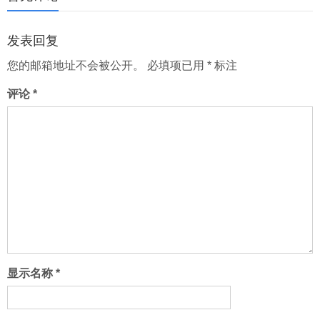
页
发表回复
您的邮箱地址不会被公开。
必填项已用
*
标注
评论
*
显示名称
*