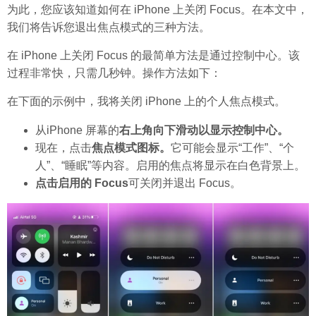
为此，您应该知道如何在 iPhone 上关闭 Focus。在本文中，
我们将告诉您退出焦点模式的三种方法。
在 iPhone 上关闭 Focus 的最简单方法是通过控制中心。该
过程非常快，只需几秒钟。操作方法如下：
在下面的示例中，我将关闭 iPhone 上的个人焦点模式。
从iPhone 屏幕的
右上角向下滑动以显示
控制中心。
现在，点击
焦点模式图标。
它可能会显示“工作”、“个
人”、“睡眠”等内容。启用的焦点将显示在白色背景上。
点击启用的 Focus
可关闭并退出 Focus。