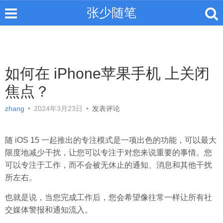
张少随笔
如何在 iPhone苹果手机 上关闭
焦点？
zhang
•
2024年3月23日
•
发表评论
随 iOS 15 一起推出的专注模式是一项出色的功能，可以最大
限度地减少干扰，让您可以专注于对您来说重要的事情。您
可以专注于工作，而不会被无休止的通知、消息和其他干扰
所左右。
也就是说，当您完成工作后，您会希望像往常一样让所有社
交媒体警报和通知流入。