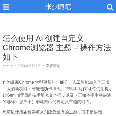
张少随笔
怎么使用 AI 创建自定义
Chrome浏览器 主题 – 操作方法
如下
zhang
•
2024年3月1日
•
发表评论
作为最新
Chrome 大型更新
的一部分，人工智能加入了三项
巨大的新功能：智能选项卡组织、“帮助我写作”让你使用提示
让
Gemini
背后的技术填充文本框，以及（正如本指南将讲述
的那样）您关于）创建自己的自定义主题的能力。
您可以使用各种选项来创建您独有的主题，而不是依赖