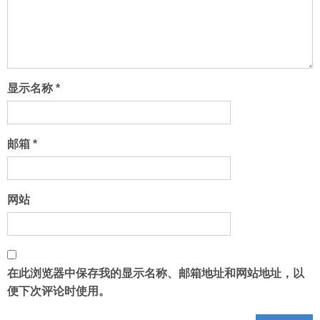
显示名称
*
邮箱
*
网站
在此浏览器中保存我的显示名称、邮箱地址和网站地址，以
便下次评论时使用。