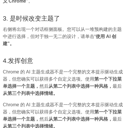
义 Chrome”
。
3. 是时候改变主题了
右侧将出现一个对话框侧面板。您可以从一堆预构建的主题
中进行选择，但对于独一无二的设计，请单击“
使用 AI 创
建”。
4.发挥创意
Chrome 的 AI 主题生成器不是一个完整的文本提示驱动生成
器，但您确实可以获得多个自定义选项。使用
第一个下拉菜
单选择一个主题，
然后
从第二个列表中选择一种风格，
最后
从第三个列表中选择情绪。
Chrome 的 AI 主题生成器不是一个完整的文本提示驱动生成
器，但您确实可以获得多个自定义选项。使用
第一个下拉菜
单选择一个主题，
然后
从第二个列表中选择一种风格，
最后
从第三个列表中选择情绪。