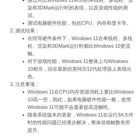
通过对比Windows 11和10的单线程、多线程、渲
染和3DMark运行时的表现，以及游戏性能的测
试。
测试电脑硬件性能，包括CPU、内存和显卡等。
测试结果：
在同等硬件条件下，Windows 11在单线程、多线
程、渲染和3DMark运行时都比Windows 10更流
畅。
对于游戏性能，Windows 11整体上与Windows
10相当，但在最新的英特尔12代处理器上表现出
色。
注意事项：
Windows 11在CPU内存资源消耗上要比Windows
10高一些，因此，如果电脑硬件性能一般，使用
Windows 11可能不会显著提高流畅性。
随着系统版本的更新，Windows 11在运行3A大作
时的性能问题已经逐步解决，整体游戏帧数有所
提升。