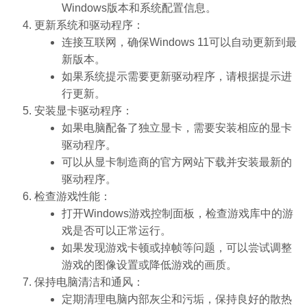
Windows版本和系统配置信息。
更新系统和驱动程序：
连接互联网，确保Windows 11可以自动更新到最
新版本。
如果系统提示需要更新驱动程序，请根据提示进
行更新。
安装显卡驱动程序：
如果电脑配备了独立显卡，需要安装相应的显卡
驱动程序。
可以从显卡制造商的官方网站下载并安装最新的
驱动程序。
检查游戏性能：
打开Windows游戏控制面板，检查游戏库中的游
戏是否可以正常运行。
如果发现游戏卡顿或掉帧等问题，可以尝试调整
游戏的图像设置或降低游戏的画质。
保持电脑清洁和通风：
定期清理电脑内部灰尘和污垢，保持良好的散热