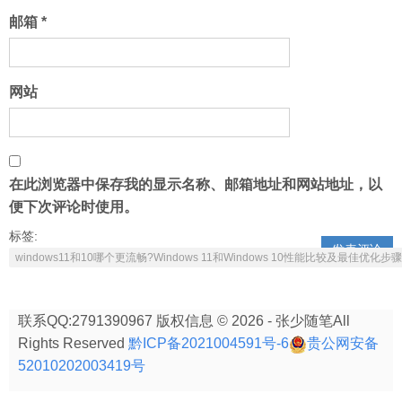
邮箱
*
网站
在此浏览器中保存我的显示名称、邮箱地址和网站地址，以
便下次评论时使用。
标签:
windows11和10哪个更流畅?Windows 11和Windows 10性能比较及最佳优化步骤
联系QQ:2791390967 版权信息 © 2026 - 张少随笔All
Rights Reserved
黔ICP备2021004591号-6
贵公网安备
52010202003419号