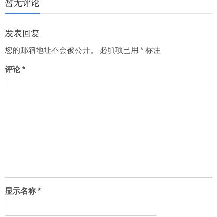
页
暂无评论
发表回复
您的邮箱地址不会被公开。
必填项已用
*
标注
评论
*
显示名称
*