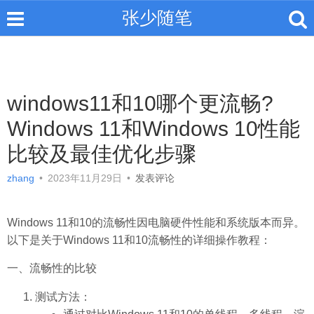
张少随笔
windows11和10哪个更流畅?
Windows 11和Windows 10性能
比较及最佳优化步骤
zhang
•
2023年11月29日
•
发表评论
Windows 11和10的流畅性因电脑硬件性能和系统版本而异。
以下是关于Windows 11和10流畅性的详细操作教程：
一、流畅性的比较
测试方法：