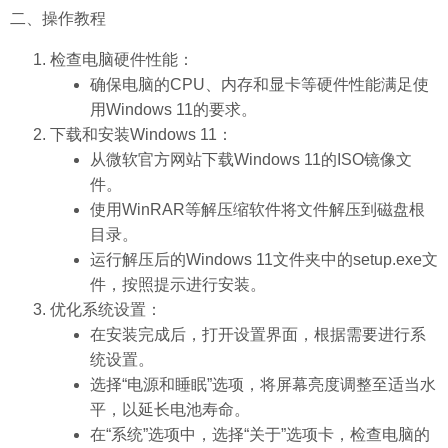
二、操作教程
检查电脑硬件性能：
确保电脑的CPU、内存和显卡等硬件性能满足使
用Windows 11的要求。
下载和安装Windows 11：
从微软官方网站下载Windows 11的ISO镜像文
件。
使用WinRAR等解压缩软件将文件解压到磁盘根
目录。
运行解压后的Windows 11文件夹中的setup.exe文
件，按照提示进行安装。
优化系统设置：
在安装完成后，打开设置界面，根据需要进行系
统设置。
选择“电源和睡眠”选项，将屏幕亮度调整至适当水
平，以延长电池寿命。
在“系统”选项中，选择“关于”选项卡，检查电脑的