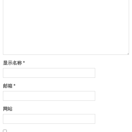
显示名称
*
邮箱
*
网站