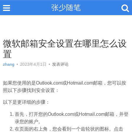
张少随笔
微软邮箱安全设置在哪里怎么设
置
zhang
•
2023年4月1日
•
发表评论
如果您使用的是Outlook.com或Hotmail.com邮箱，您可以按
照以下步骤找到安全设置：
以下是更详细的步骤：
首先，打开您的Outlook.com或Hotmail.com邮箱，并登
录您的账户。
在页面的右上角，您会看到一个齿轮状的图标。点击