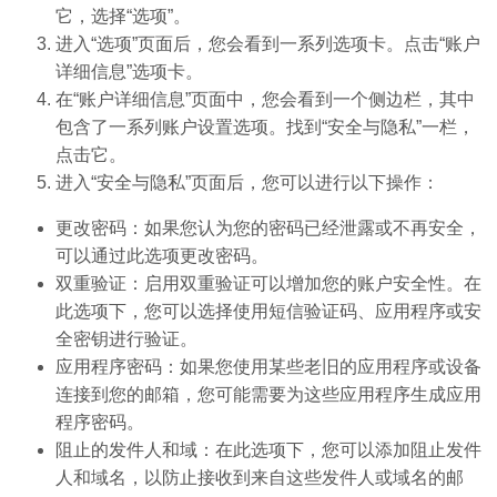
它，选择“选项”。
进入“选项”页面后，您会看到一系列选项卡。点击“账户
详细信息”选项卡。
在“账户详细信息”页面中，您会看到一个侧边栏，其中
包含了一系列账户设置选项。找到“安全与隐私”一栏，
点击它。
进入“安全与隐私”页面后，您可以进行以下操作：
更改密码：如果您认为您的密码已经泄露或不再安全，
可以通过此选项更改密码。
双重验证：启用双重验证可以增加您的账户安全性。在
此选项下，您可以选择使用短信验证码、应用程序或安
全密钥进行验证。
应用程序密码：如果您使用某些老旧的应用程序或设备
连接到您的邮箱，您可能需要为这些应用程序生成应用
程序密码。
阻止的发件人和域：在此选项下，您可以添加阻止发件
人和域名，以防止接收到来自这些发件人或域名的邮