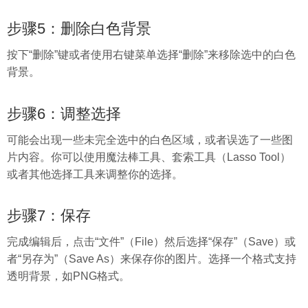
步骤5：删除白色背景
按下“删除”键或者使用右键菜单选择“删除”来移除选中的白色
背景。
步骤6：调整选择
可能会出现一些未完全选中的白色区域，或者误选了一些图
片内容。你可以使用魔法棒工具、套索工具（Lasso Tool）
或者其他选择工具来调整你的选择。
步骤7：保存
完成编辑后，点击“文件”（File）然后选择“保存”（Save）或
者“另存为”（Save As）来保存你的图片。选择一个格式支持
透明背景，如PNG格式。