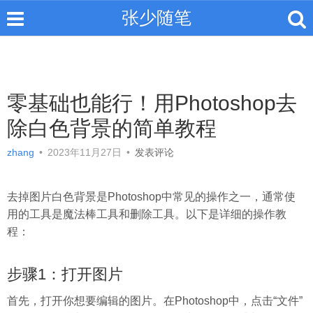
张少随笔
零基础也能行！用Photoshop去
除白色背景的简单教程
zhang
•
2023年11月27日
•
发表评论
去掉图片白色背景是Photoshop中常见的操作之一，通常使
用的工具是魔法棒工具和删除工具。以下是详细的操作教
程：
步骤1：打开图片
首先，打开你想要编辑的图片。在Photoshop中，点击“文件”