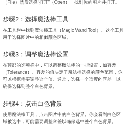
（File）然后选择“打开”（Open），找到你的图片并打开。
步骤2：选择魔法棒工具
在工具栏中找到魔法棒工具（Magic Wand Tool）。这个工具
用于选择图片中的相似颜色区域。
步骤3：调整魔法棒设置
在顶部的选项栏中，可以调整魔法棒的一些设置，如容差
（Tolerance）。容差的值决定了魔法棒选择的颜色范围，你
可以根据需要调整这个值。通常，选择一个适度的容差，以
确保选择到整个白色背景。
步骤4：点击白色背景
使用魔法棒工具，点击图片中的白色背景。你会看到白色区
域被选中，可能需要调整容差以确保选中整个白色背景。