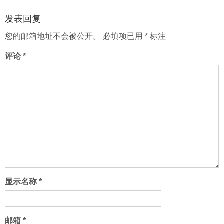
发表回复
您的邮箱地址不会被公开。
必填项已用
*
标注
评论
*
显示名称
*
邮箱
*