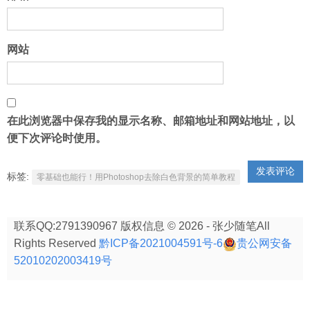
网站
在此浏览器中保存我的显示名称、邮箱地址和网站地址，以
便下次评论时使用。
标签:
零基础也能行！用Photoshop去除白色背景的简单教程
联系QQ:2791390967 版权信息 © 2026 - 张少随笔All
Rights Reserved
黔ICP备2021004591号-6
贵公网安备
52010202003419号