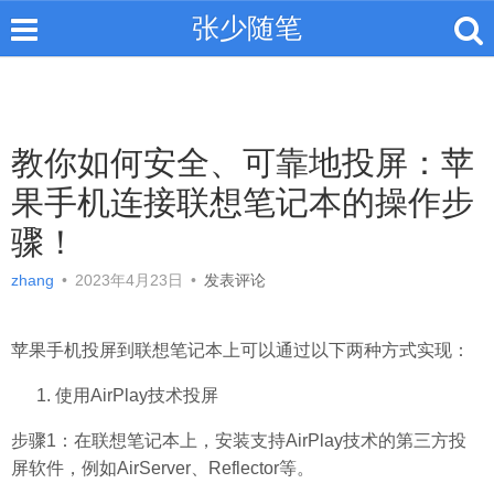
张少随笔
教你如何安全、可靠地投屏：苹
果手机连接联想笔记本的操作步
骤！
zhang
•
2023年4月23日
•
发表评论
苹果手机投屏到联想笔记本上可以通过以下两种方式实现：
使用AirPlay技术投屏
步骤1：在联想笔记本上，安装支持AirPlay技术的第三方投
屏软件，例如AirServer、Reflector等。