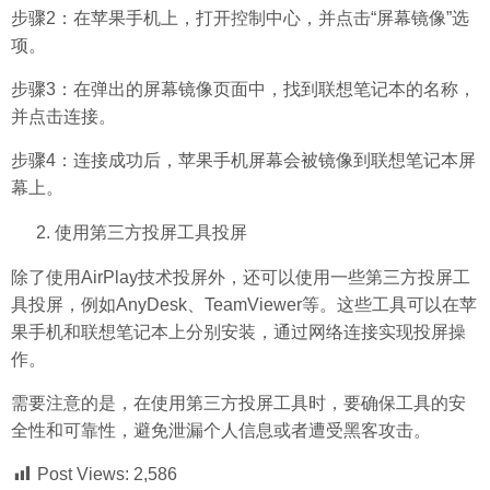
步骤2：在苹果手机上，打开控制中心，并点击“屏幕镜像”选
项。
步骤3：在弹出的屏幕镜像页面中，找到联想笔记本的名称，
并点击连接。
步骤4：连接成功后，苹果手机屏幕会被镜像到联想笔记本屏
幕上。
使用第三方投屏工具投屏
除了使用AirPlay技术投屏外，还可以使用一些第三方投屏工
具投屏，例如AnyDesk、TeamViewer等。这些工具可以在苹
果手机和联想笔记本上分别安装，通过网络连接实现投屏操
作。
需要注意的是，在使用第三方投屏工具时，要确保工具的安
全性和可靠性，避免泄漏个人信息或者遭受黑客攻击。
Post Views:
2,586