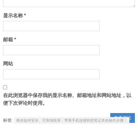
显示名称
*
邮箱
*
网站
在此浏览器中保存我的显示名称、邮箱地址和网站地址，以
便下次评论时使用。
标签:
教你如何安全、可靠地投屏：苹果手机连接联想笔记本的操作步骤！