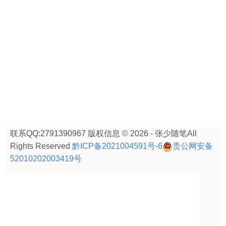
联系QQ:2791390967 版权信息 © 2026 - 张少随笔All
Rights Reserved
黔ICP备2021004591号-6
贵公网安备
52010202003419号