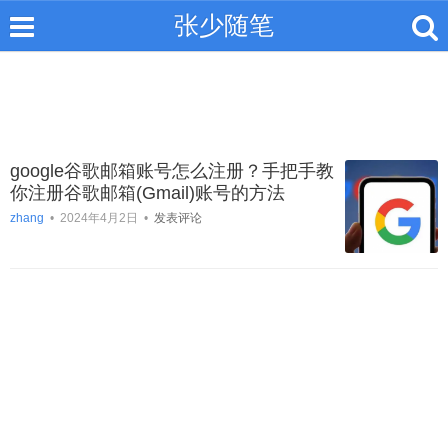
张少随笔
google谷歌邮箱账号怎么注册？手把手教
你注册谷歌邮箱(Gmail)账号的方法
zhang
•
2024年4月2日
•
发表评论