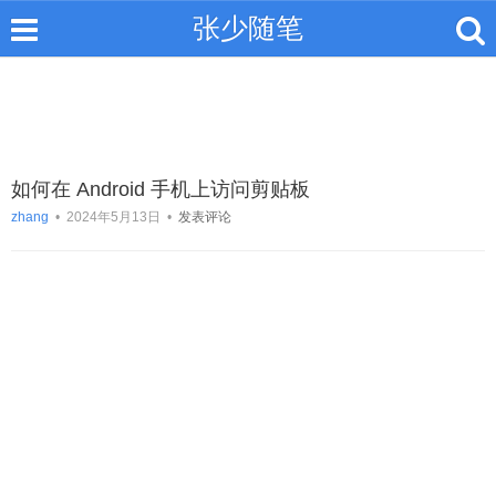
张少随笔
如何在 Android 手机上访问剪贴板
zhang
•
2024年5月13日
•
发表评论