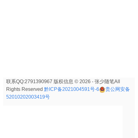
联系QQ:2791390967 版权信息 © 2026 - 张少随笔All
Rights Reserved
黔ICP备2021004591号-6
贵公网安备
52010202003419号