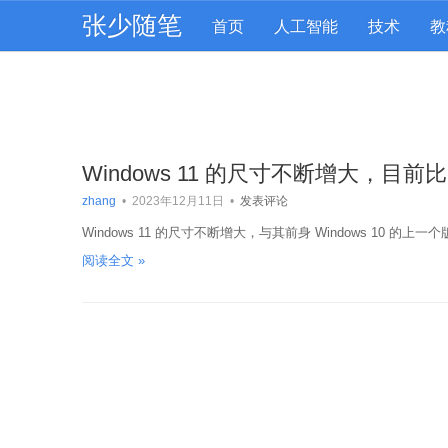
张少随笔
首页
人工智能
技术
教
Windows 11 的尺寸不断增大，目前比 W
zhang
•
2023年12月11日
•
发表评论
Windows 11 的尺寸不断增大，与其前身 Windows 10 的
阅读全文 »