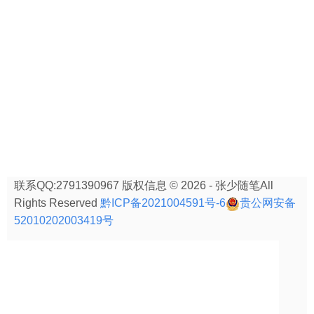
联系QQ:2791390967 版权信息 © 2026 - 张少随笔All
Rights Reserved
黔ICP备2021004591号-6
贵公网安备
52010202003419号