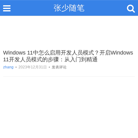
张少随笔
Windows 11中怎么启用开发人员模式？开启Windows
11开发人员模式的步骤：从入门到精通
zhang
•
2023年12月31日
•
发表评论