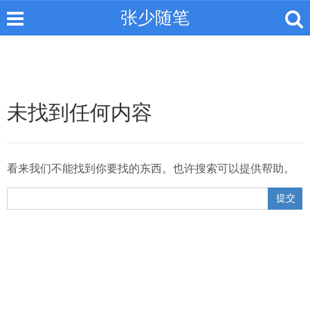
张少随笔
未找到任何内容
看来我们不能找到你要找的东西。也许搜索可以提供帮助。
提交