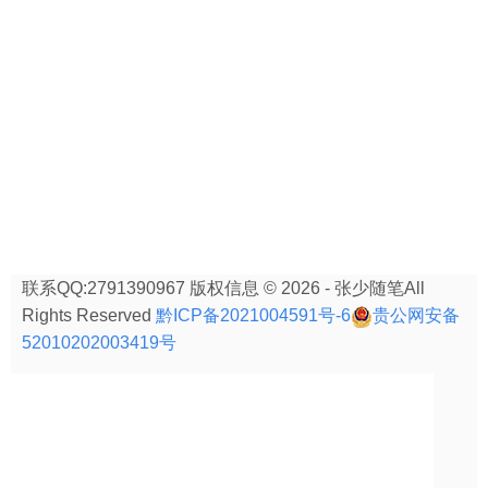
联系QQ:2791390967 版权信息 © 2026 - 张少随笔All
Rights Reserved
黔ICP备2021004591号-6
贵公网安备
52010202003419号