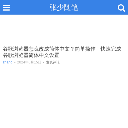
张少随笔
谷歌浏览器怎么改成简体中文？简单操作：快速完成
谷歌浏览器简体中文设置
zhang
•
2024年3月15日
•
发表评论