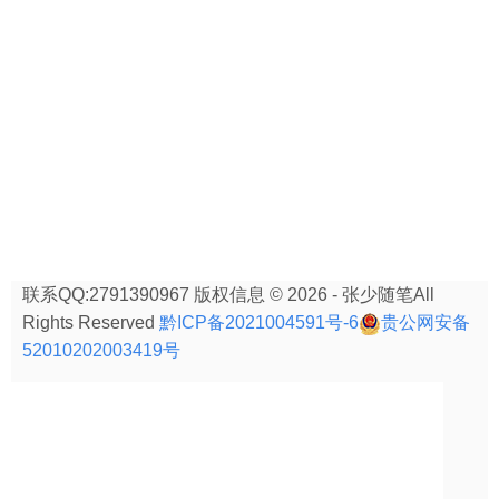
联系QQ:2791390967 版权信息 © 2026 - 张少随笔All
Rights Reserved
黔ICP备2021004591号-6
贵公网安备
52010202003419号