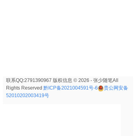
联系QQ:2791390967 版权信息 © 2026 - 张少随笔All
Rights Reserved
黔ICP备2021004591号-6
贵公网安备
52010202003419号