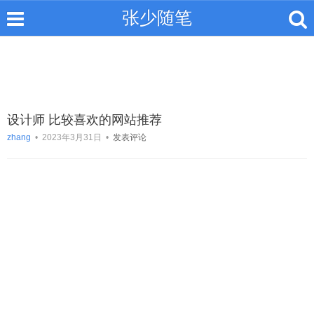
张少随笔
设计师 比较喜欢的网站推荐
zhang
•
2023年3月31日
•
发表评论