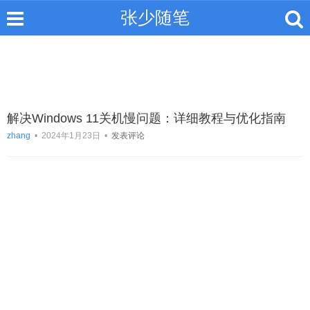
张少随笔
解决Windows 11关机慢问题：详细教程与优化指南
zhang
•
2024年1月23日
•
发表评论