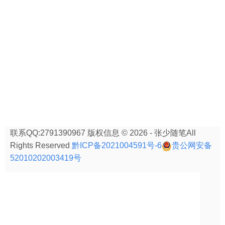
联系QQ:2791390967 版权信息 © 2026 - 张少随笔All
Rights Reserved
黔ICP备2021004591号-6
贵公网安备
52010202003419号