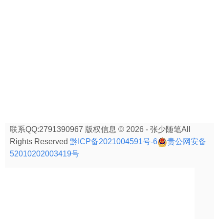
联系QQ:2791390967 版权信息 © 2026 - 张少随笔All
Rights Reserved
黔ICP备2021004591号-6
贵公网安备
52010202003419号