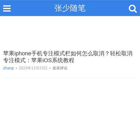
张少随笔
苹果iphone手机专注模式栏如何怎么取消？轻松取消
专注模式：苹果iOS系统教程
zhang
•
2023年12月23日
•
发表评论