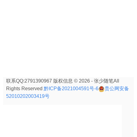
联系QQ:2791390967 版权信息 © 2026 - 张少随笔All
Rights Reserved
黔ICP备2021004591号-6
贵公网安备
52010202003419号