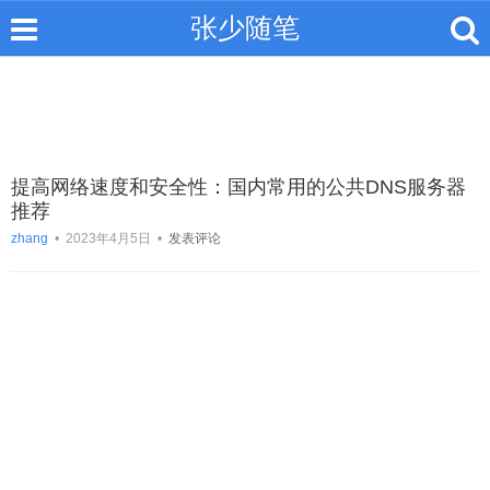
张少随笔
提高网络速度和安全性：国内常用的公共DNS服务器
推荐
zhang
•
2023年4月5日
•
发表评论