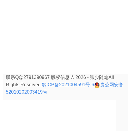
联系QQ:2791390967 版权信息 © 2026 - 张少随笔All
Rights Reserved
黔ICP备2021004591号-6
贵公网安备
52010202003419号