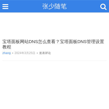
张少随笔
宝塔面板网站DNS怎么查看？宝塔面板DNS管理设置
教程
zhang
•
2024年3月25日
•
发表评论