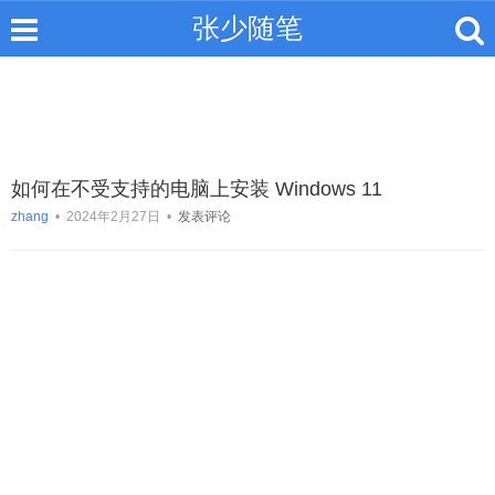
张少随笔
如何在不受支持的电脑上安装 Windows 11
zhang
•
2024年2月27日
•
发表评论