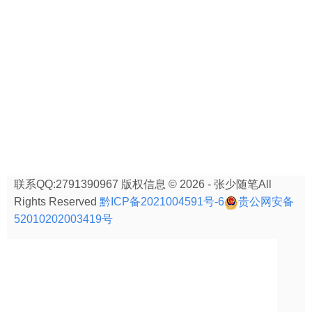
联系QQ:2791390967 版权信息 © 2026 - 张少随笔All
Rights Reserved
黔ICP备2021004591号-6
贵公网安备
52010202003419号