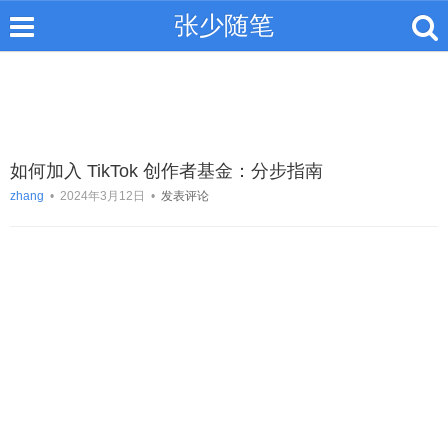
张少随笔
如何加入 TikTok 创作者基金：分步指南
zhang
•
2024年3月12日
•
发表评论