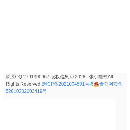
联系QQ:2791390967 版权信息 © 2026 - 张少随笔All
Rights Reserved
黔ICP备2021004591号-6
贵公网安备
52010202003419号