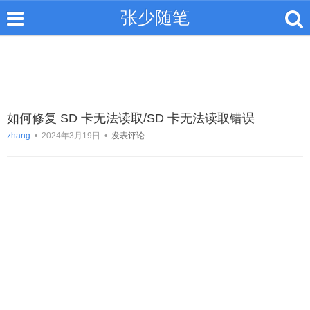
张少随笔
如何修复 SD 卡无法读取/SD 卡无法读取错误
zhang
•
2024年3月19日
•
发表评论