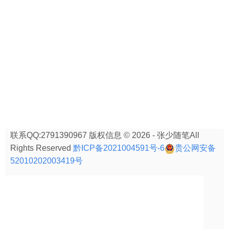
联系QQ:2791390967 版权信息 © 2026 - 张少随笔All
Rights Reserved
黔ICP备2021004591号-6
贵公网安备
52010202003419号