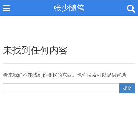
张少随笔
未找到任何内容
看来我们不能找到你要找的东西。也许搜索可以提供帮助。
提交