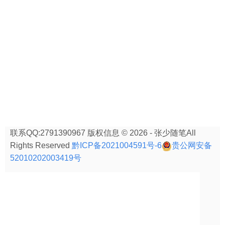
联系QQ:2791390967 版权信息 © 2026 - 张少随笔All
Rights Reserved
黔ICP备2021004591号-6
贵公网安备
52010202003419号